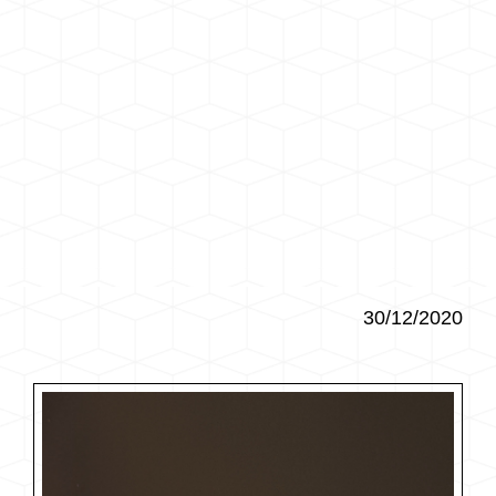
30/12/2020