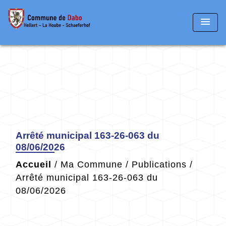
menu
Arrêté municipal 163-26-063 du
08/06/2026
Accueil
/
Ma Commune
/
Publications
/
Arrêté municipal 163-26-063 du
08/06/2026