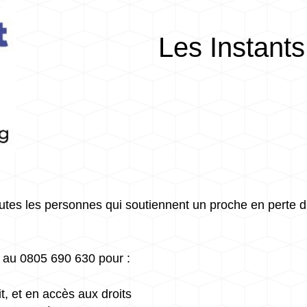
Les Instants
toutes les personnes qui soutiennent un proche en perte 
 au 0805 690 630 pour :
it, et en accès aux droits