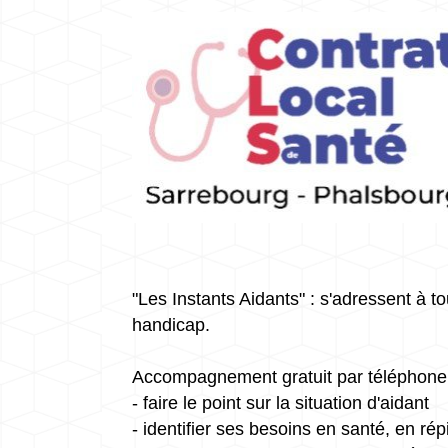
"Les Instants Aidants" : s'adressent à 
handicap.
Accompagnement gratuit par téléphone
- faire le point sur la situation d'aidant
- identifier ses besoins en santé, en rép