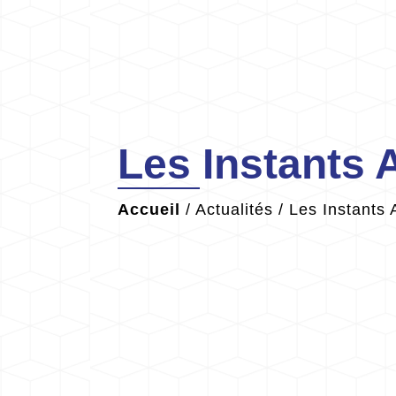
Les Instants 
Accueil
/
Actualités
/
Les Instants 