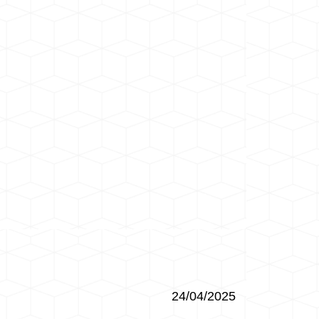
24/04/2025