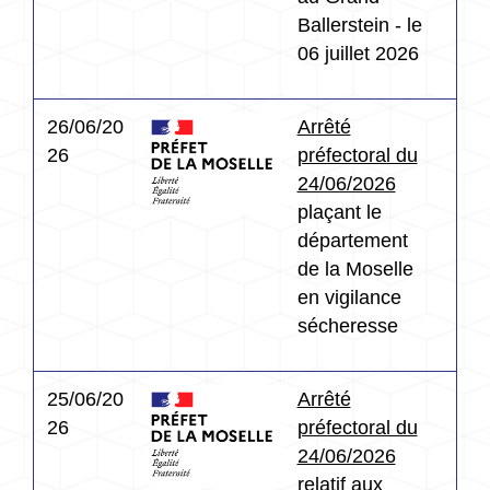
Ballerstein - le
06 juillet 2026
26/06/20
Arrêté
26
préfectoral du
24/06/2026
plaçant le
département
de la Moselle
en vigilance
sécheresse
25/06/20
Arrêté
26
préfectoral du
24/06/2026
relatif aux