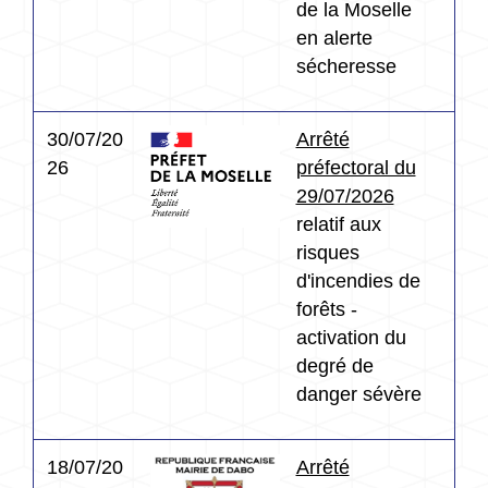
de la Moselle
en alerte
sécheresse
30/07/20
Arrêté
26
préfectoral du
29/07/2026
relatif aux
risques
d'incendies de
forêts -
activation du
degré de
danger sévère
18/07/20
Arrêté