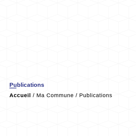
Publications
Accueil
/
Ma Commune
/
Publications